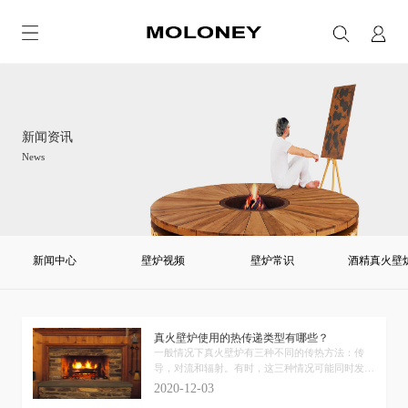
新闻资讯
News
新闻中心
壁炉视频
壁炉常识
酒精真火壁
真火壁炉使用的热传递类型有哪些？
一般情况下真火壁炉有三种不同的传热方法：传
导，对流和辐射。有时，这三种情况可能同时发
生。只要存在温差，就会发生热传递。传热可能会
2020-12-03
迅速发生，也会缓慢发生，使用真火壁炉作为房屋