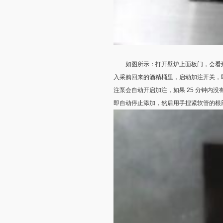
如图所示：打开壁炉上面板门，会看到一
入采购回来的酒精桶里，启动加注开关，
注泵会自动开启加注，如果 25 分钟内
即自动停止添加，然后用手捏紧软管的根