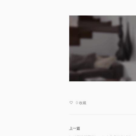
0
收藏
上一篇