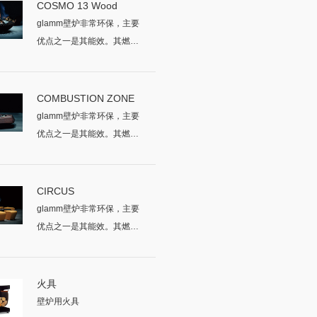
COSMO 13 Wood
glamm壁炉非常环保，主要
优点之一是其能效。其燃烧
的所有燃...
COMBUSTION ZONE
glamm壁炉非常环保，主要
优点之一是其能效。其燃烧
的所有燃...
CIRCUS
glamm壁炉非常环保，主要
优点之一是其能效。其燃烧
的所有燃...
火具
壁炉用火具