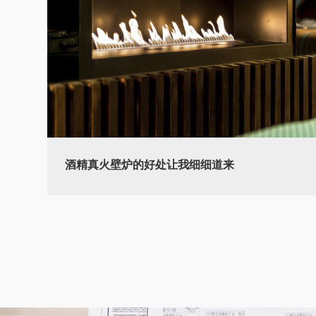
酒精真火壁炉的好处让我细细道来