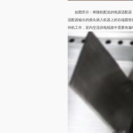
如图所示：将随机配送的电源适配器，或者电
适配器输出的插头插入机器上的右端圆形
待机工作，室内交流供电线路中需要有漏