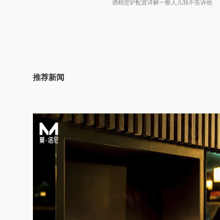
酒精壁炉配置详解一般人儿我不告诉他
推荐新闻