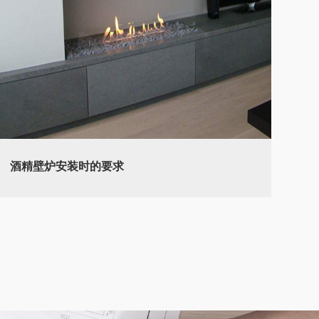
酒精壁炉安装时的要求