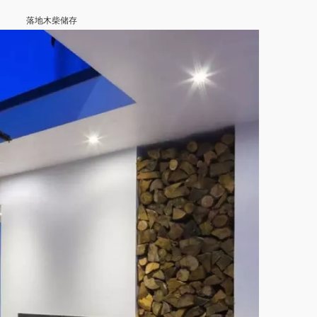
落地木柴储存