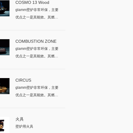
COSMO 13 Wood
glamm壁炉非常环保，主要
优点之一是其能效。其燃烧
的所有燃...
COMBUSTION ZONE
glamm壁炉非常环保，主要
优点之一是其能效。其燃烧
的所有燃...
CIRCUS
glamm壁炉非常环保，主要
优点之一是其能效。其燃烧
的所有燃...
火具
壁炉用火具